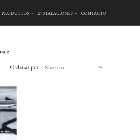
PRODUCTOS
INSTALACIONES
CONTACTO
naje
Ordenar por:
Novedades